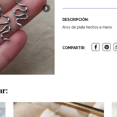
Next
DESCRIPCIÓN:
Aros de plata hechos a mano
COMPARTIR:
ar: