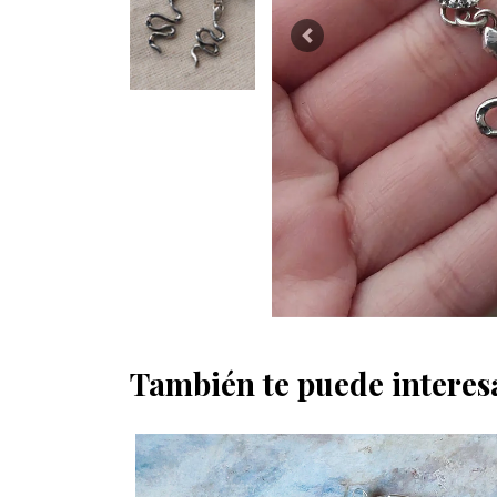
Previous
También te puede interes