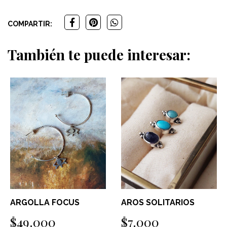
COMPARTIR:
También te puede interesar:
ARGOLLA FOCUS
AROS SOLITARIOS
$49.000
$7.000