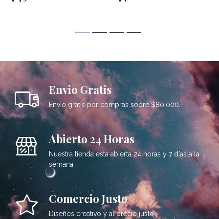
Envio Gratis
Envio gratis por compras sobre $80.000.-
Abierto 24 Horas
Nuestra tienda esta abierta 24 horas y 7 días a la
semana
Comercio Justo
Diseños creativo y al precio justo