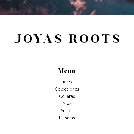
Menú
Tienda
Colecciones
Collares
Aros
Anillos
Pulseras