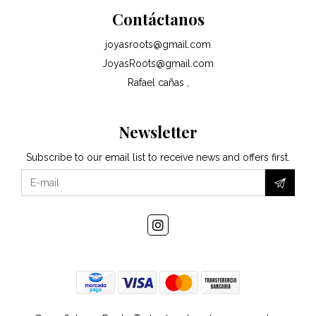
Contáctanos
joyasroots@gmail.com
JoyasRoots@gmail.com
Rafael cañas ,
Newsletter
Subscribe to our email list to receive news and offers first.