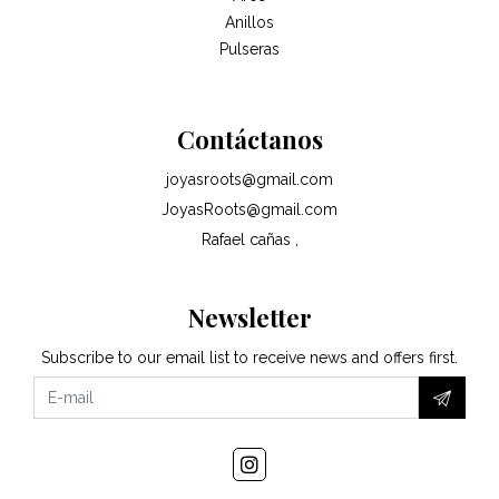
Anillos
Pulseras
Contáctanos
joyasroots@gmail.com
JoyasRoots@gmail.com
Rafael cañas ,
Newsletter
Subscribe to our email list to receive news and offers first.