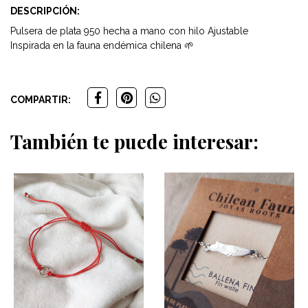
DESCRIPCIÓN:
Pulsera de plata 950 hecha a mano con hilo Ajustable
Inspirada en la fauna endémica chilena 🌱
COMPARTIR:
También te puede interesar: