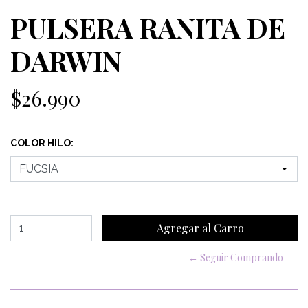
PULSERA RANITA DE
DARWIN
$26.990
COLOR HILO:
← Seguir Comprando