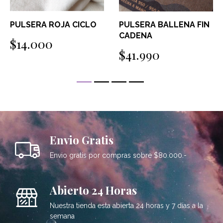
PULSERA ROJA CICLO
PULSERA BALLENA FIN
CADENA
$14.000
$41.990
Envio Gratis
Envio gratis por compras sobre $80.000.-
Abierto 24 Horas
Nuestra tienda esta abierta 24 horas y 7 días a la
semana