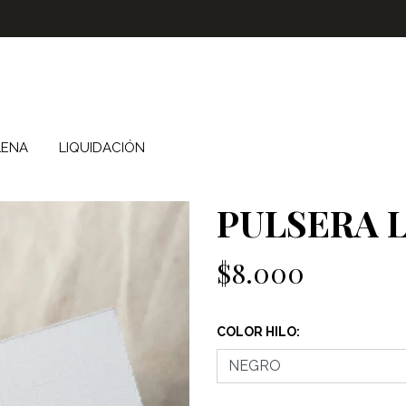
LENA
LIQUIDACIÓN
PULSERA 
$8.000
COLOR HILO: