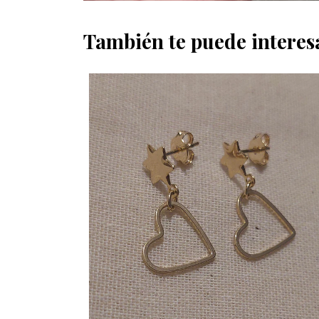
También te puede interes