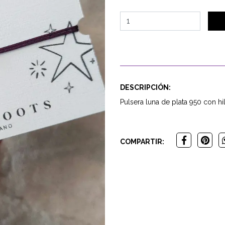
DESCRIPCIÓN:
Pulsera luna de plata 950 con hi
COMPARTIR: