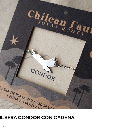
ULSERA CÓNDOR CON CADENA
PULSERA 