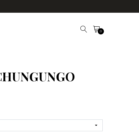
0
 CHUNGUNGO