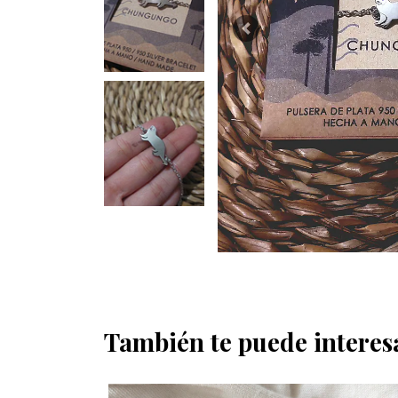
Previous
También te puede interes