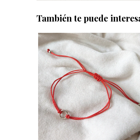
También te puede interes