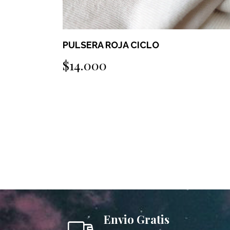
PULSERA ROJA CICLO
$14.000
Envio Gratis