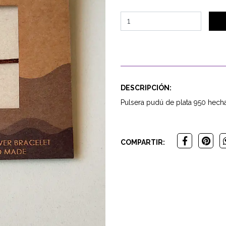
DESCRIPCIÓN:
Pulsera pudú de plata 950 hech
COMPARTIR: