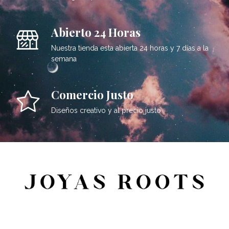
Abierto 24 Horas
Nuestra tienda esta abierta 24 horas y 7 días a la
semana
Comercio Justo
Diseños creativo y al precio justo