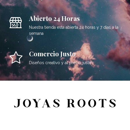
Abierto 24 Horas
Nuestra tienda esta abierta 24 horas y 7 días a la
semana
Comercio Justo
Diseños creativo y al precio justo