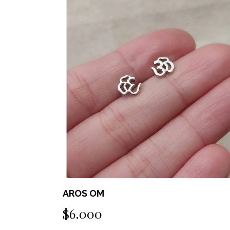
AROS OM
$6.000