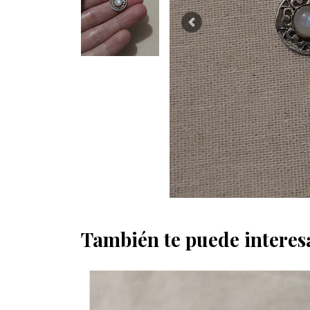
Previous
También te puede interes