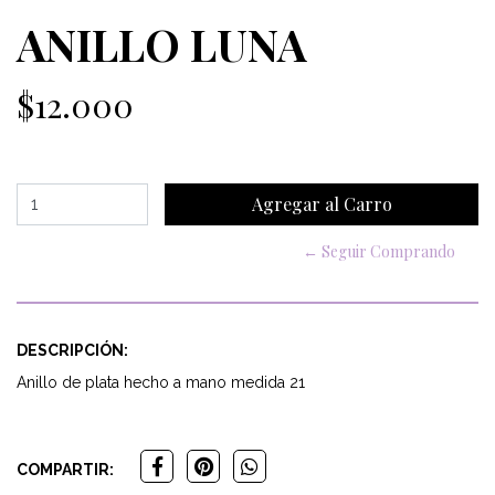
ANILLO LUNA
$12.000
← Seguir Comprando
DESCRIPCIÓN:
Anillo de plata hecho a mano medida 21
COMPARTIR: