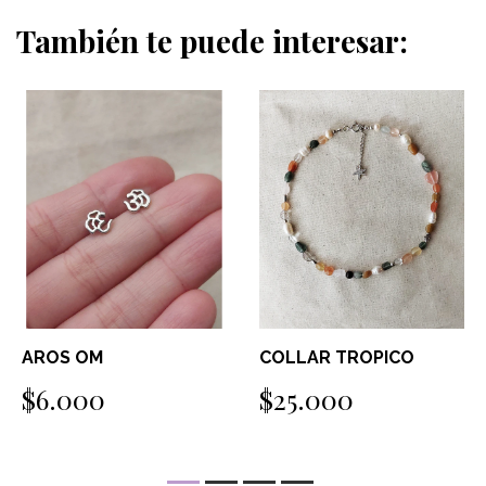
También te puede interesar:
AROS OM
COLLAR TROPICO
$6.000
$25.000