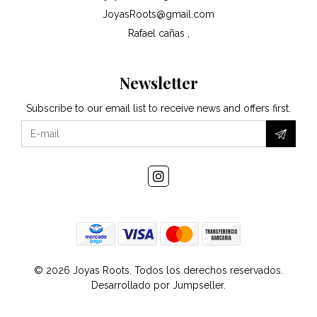
JoyasRoots@gmail.com
Rafael cañas ,
Newsletter
Subscribe to our email list to receive news and offers first.
© 2026 Joyas Roots. Todos los derechos reservados.
Desarrollado por Jumpseller
.