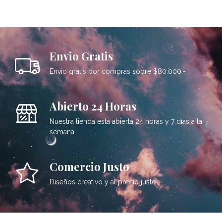
Envio Gratis
Envio gratis por compras sobre $80.000.-
Abierto 24 Horas
Nuestra tienda esta abierta 24 horas y 7 días a la
semana
Comercio Justo
Diseños creativo y al precio justo